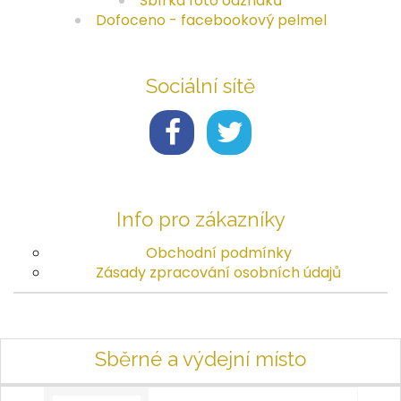
Sbírka foto odznaků
Dofoceno - facebookový pelmel
Sociální sítě
Info pro zákazníky
Obchodní podmínky
Zásady zpracování osobních údajů
Sběrné a výdejní místo