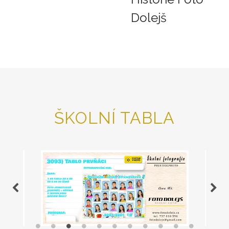
Dolejš
ŠKOLNÍ TABLA