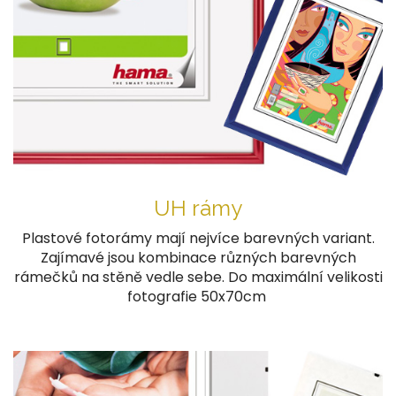
UH rámy
Plastové fotorámy mají nejvíce barevných variant.
Zajímavé jsou kombinace různých barevných
rámečků na stěně vedle sebe. Do maximální velikosti
fotografie 50x70cm