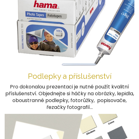
Podlepky a příslušenství
Pro dokonalou prezentaci je nutné použít kvalitní
příslušenství. Objednejte si háčky na obrázky, lepidla,
oboustranné podlepky, fotorůžky, popisovače,
řezačky fotografií...