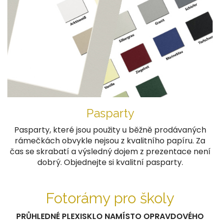
Pasparty
Pasparty, které jsou použity u běžně prodávaných
rámečkách obvykle nejsou z kvalitního papíru. Za
čas se skrabatí a výsledný dojem z prezentace není
dobrý. Objednejte si kvalitní pasparty.
Fotorámy pro školy
PRŮHLEDNÉ PLEXISKLO NAMÍSTO OPRAVDOVÉHO