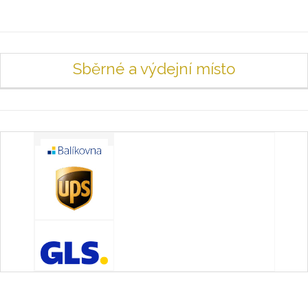
Sběrné a výdejní místo