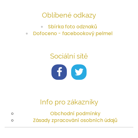
Oblíbené odkazy
Sbírka foto odznaků
Dofoceno - facebookový pelmel
Sociální sítě
Info pro zákazníky
Obchodní podmínky
Zásady zpracování osobních údajů