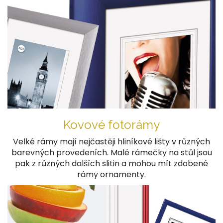
Kovové fotorámy
Velké rámy mají nejčastěji hliníkové lišty v různých
barevných provedeních. Malé rámečky na stůl jsou
pak z různých dalších slitin a mohou mít zdobené
rámy ornamenty.