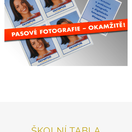
ŠKOLNÍ TABLA