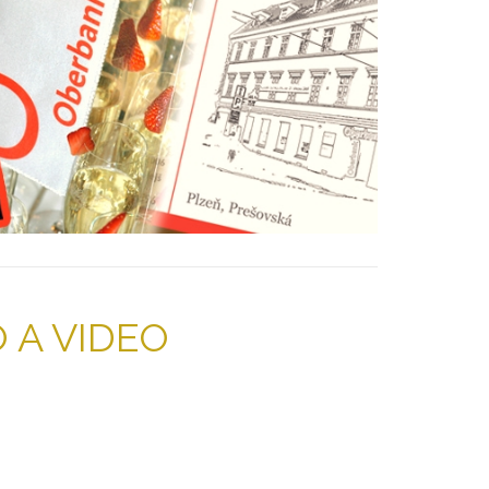
 A VIDEO