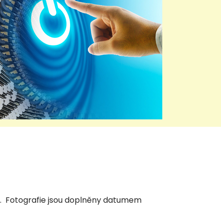
ti. Fotografie jsou doplněny datumem