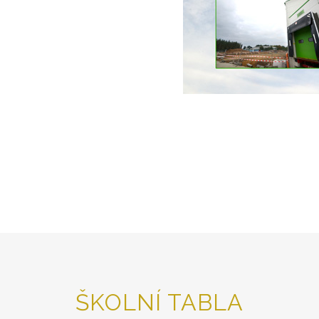
ŠKOLNÍ TABLA