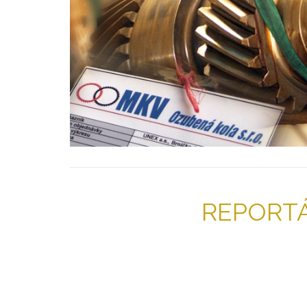
REPORTÁ