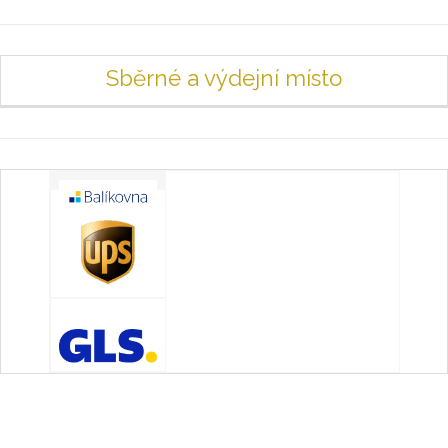
Sběrné a výdejní místo