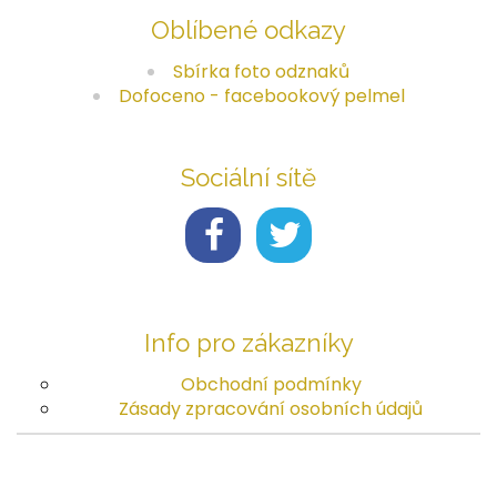
Oblíbené odkazy
Sbírka foto odznaků
Dofoceno - facebookový pelmel
Sociální sítě
Info pro zákazníky
Obchodní podmínky
Zásady zpracování osobních údajů