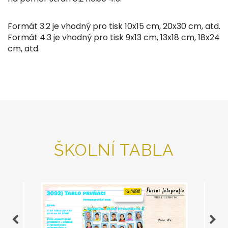
Formát 3:2 je vhodný pro tisk 10x15 cm, 20x30 cm, atd.
Formát 4:3 je vhodný pro tisk 9x13 cm, 13x18 cm, 18x24
cm, atd.
ŠKOLNÍ TABLA