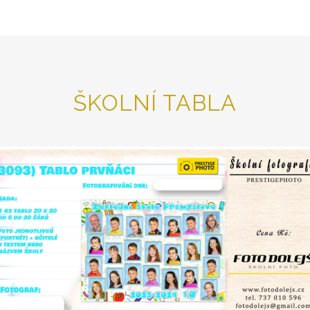
ŠKOLNÍ TABLA