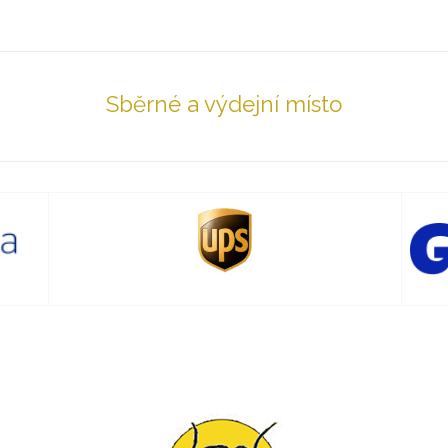
Sběrné a výdejní místo