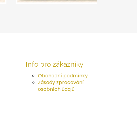
Info pro zákazníky
Obchodní podmínky
Zásady zpracování
osobních údajů