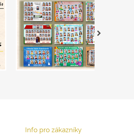
Info pro zákazníky