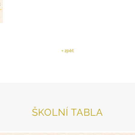
« zpět
ŠKOLNÍ TABLA