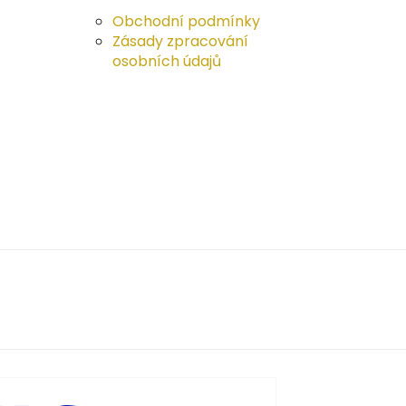
Obchodní podmínky
Zásady zpracování
osobních údajů