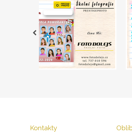
Kontakty
Oblí